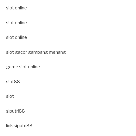
slot online
slot online
slot online
slot gacor gampang menang
game slot online
slot88
slot
siputri88
link siputri88