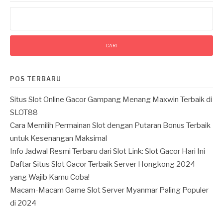
Cari
untuk:
POS TERBARU
Situs Slot Online Gacor Gampang Menang Maxwin Terbaik di
SLOT88
Cara Memilih Permainan Slot dengan Putaran Bonus Terbaik
untuk Kesenangan Maksimal
Info Jadwal Resmi Terbaru dari Slot Link: Slot Gacor Hari Ini
Daftar Situs Slot Gacor Terbaik Server Hongkong 2024
yang Wajib Kamu Coba!
Macam-Macam Game Slot Server Myanmar Paling Populer
di 2024