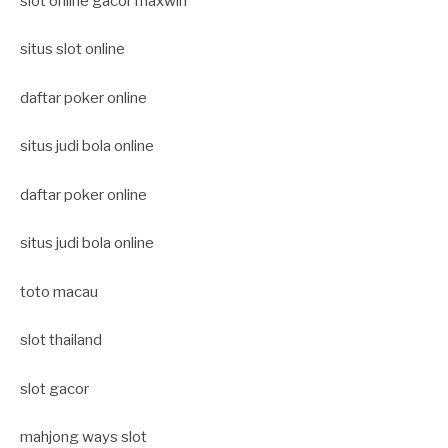
slot online gacor maxwin
situs slot online
daftar poker online
situs judi bola online
daftar poker online
situs judi bola online
toto macau
slot thailand
slot gacor
mahjong ways slot