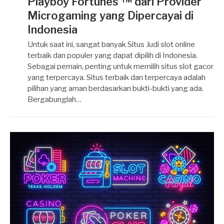
Playboy Fortunes ™ dari Provider
Microgaming yang Dipercayai di
Indonesia
Untuk saat ini, sangat banyak Situs Judi slot online
terbaik dan populer yang dapat dipilih di Indonesia.
Sebagai pemain, penting untuk memilih situs slot gacor
yang terpercaya. Situs terbaik dan terpercaya adalah
pilihan yang aman berdasarkan bukti-bukti yang ada.
Bergabunglah…