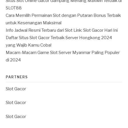
Situs Slot Online Gacor Gampang Menang Maxwin Terbaik di
SLOT88
Cara Memilih Permainan Slot dengan Putaran Bonus Terbaik
untuk Kesenangan Maksimal
Info Jadwal Resmi Terbaru dari Slot Link: Slot Gacor Hari Ini
Daftar Situs Slot Gacor Terbaik Server Hongkong 2024
yang Wajib Kamu Coba!
Macam-Macam Game Slot Server Myanmar Paling Populer
di 2024
PARTNERS
Slot Gacor
Slot Gacor
Slot Gacor