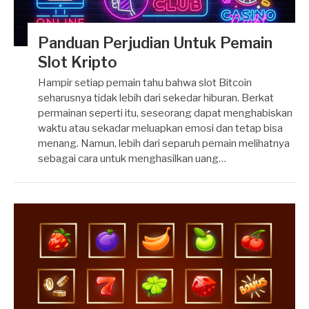
Panduan Perjudian Untuk Pemain
Slot Kripto
Hampir setiap pemain tahu bahwa slot Bitcoin
seharusnya tidak lebih dari sekedar hiburan. Berkat
permainan seperti itu, seseorang dapat menghabiskan
waktu atau sekadar meluapkan emosi dan tetap bisa
menang. Namun, lebih dari separuh pemain melihatnya
sebagai cara untuk menghasilkan uang…