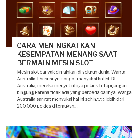
CARA MENINGKATKAN
KESEMPATAN MENANG SAAT
BERMAIN MESIN SLOT
Mesin slot banyak dimainkan di seluruh dunia. Warga
Australia, khususnya, sangat menyukai hal ini. Di
Australia, mereka menyebutnya pokies tetapi jangan
bingung karena tidak ada yang berbeda darinya. Warga
Australia sangat menyukai hal ini sehingga lebih dari
200.000 pokies ditemukan…