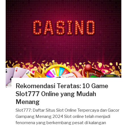
Rekomendasi Teratas: 10 Game
Slot777 Online yang Mudah
Menang
Slot777: Daftar Situs Slot Online Terpercaya dan Gacor
Gampang Menang 2024 Slot online telah menjadi
fenomena yang berkembang pesat di kalangan