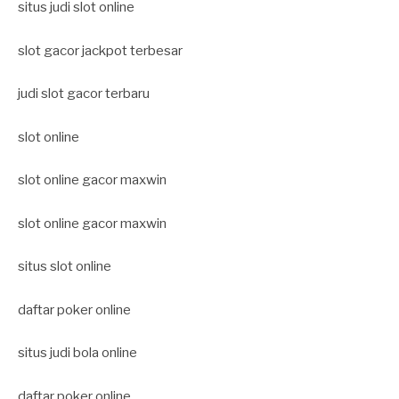
situs judi slot online
slot gacor jackpot terbesar
judi slot gacor terbaru
slot online
slot online gacor maxwin
slot online gacor maxwin
situs slot online
daftar poker online
situs judi bola online
daftar poker online