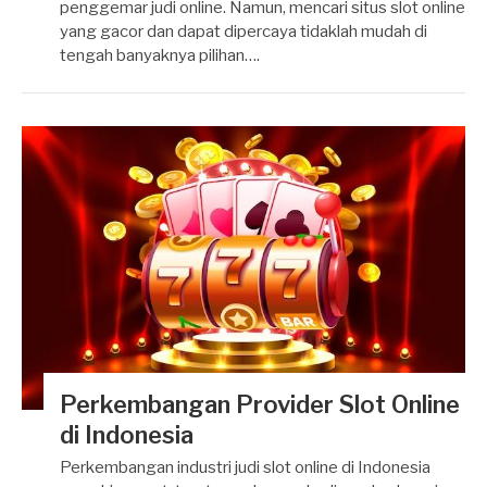
penggemar judi online. Namun, mencari situs slot online
yang gacor dan dapat dipercaya tidaklah mudah di
tengah banyaknya pilihan….
Perkembangan Provider Slot Online
di Indonesia
Perkembangan industri judi slot online di Indonesia